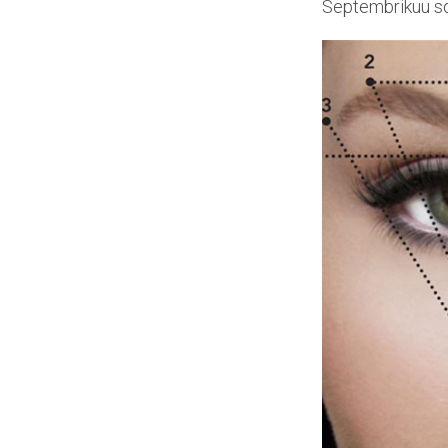
Septembrikuu s