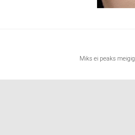
Miks ei peaks mei