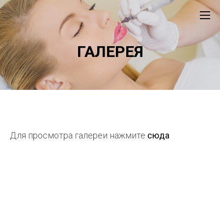
ГАЛЕРЕЯ
Для просмотра галереи нажмите
сюда