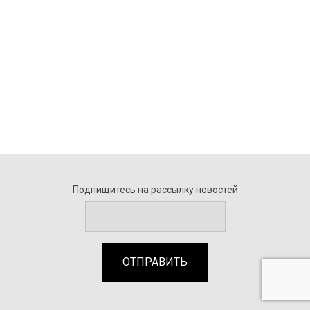
Подпищитесь на рассылку новостей